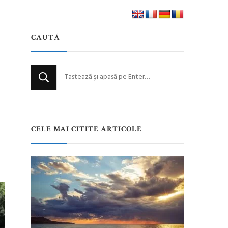
CAUTĂ
Cauți
ceva?
CELE MAI CITITE ARTICOLE