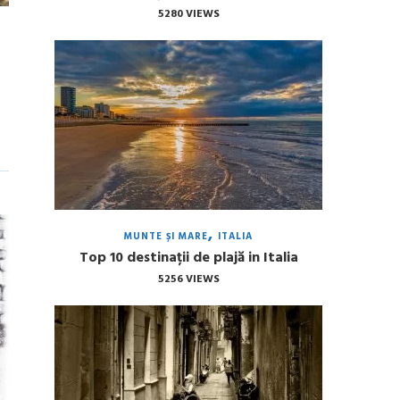
5280 VIEWS
MUNTE ȘI MARE
ITALIA
Top 10 destinații de plajă in Italia
5256 VIEWS