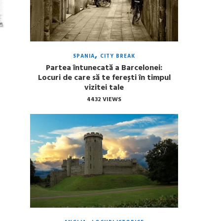
SPANIA
CITY BREAK
Partea întunecată a Barcelonei:
Locuri de care să te ferești în timpul
vizitei tale
4432 VIEWS