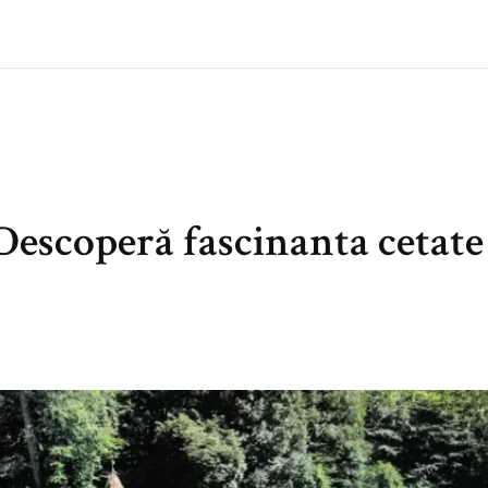
Descoperă fascinanta cetate