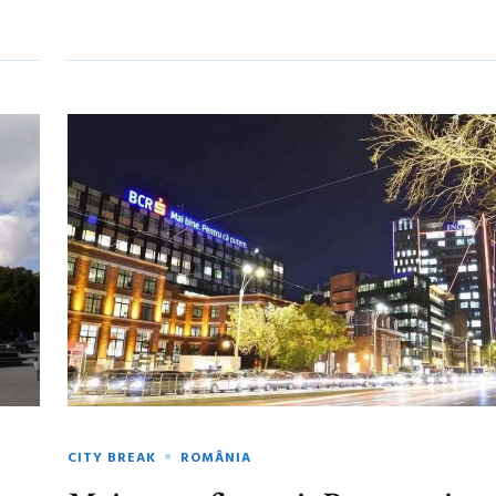
CITY BREAK
ROMÂNIA