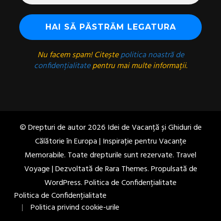
Nu facem spam! Citește
politica noastră de
confidențialitate
pentru mai multe informații.
© Drepturi de autor 2026
Idei de Vacanță și Ghiduri de
Călătorie în Europa | Inspirație pentru Vacanțe
Memorabile
. Toate drepturile sunt rezervate. Travel
Voyage | Dezvoltată de
Rara Themes
. Propulsată de
WordPress
.
Politica de Confidențialitate
Politica de Confidențialitate
Politica privind cookie-urile