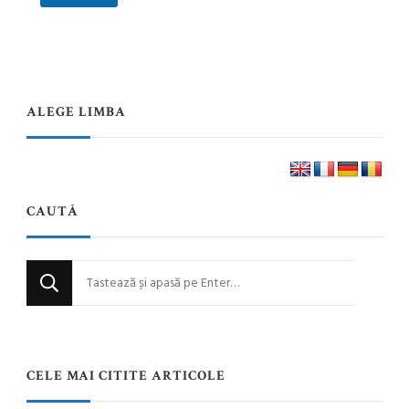
ALEGE LIMBA
CAUTĂ
Cauți
ceva?
CELE MAI CITITE ARTICOLE