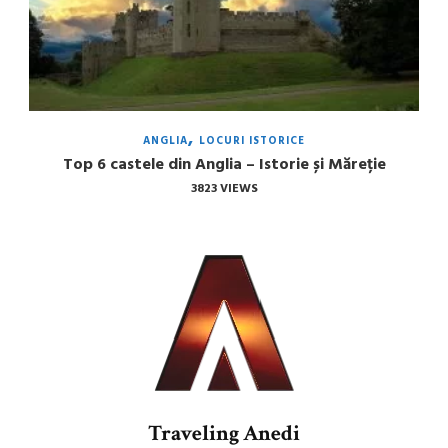
ANGLIA
LOCURI ISTORICE
Top 6 castele din Anglia – Istorie și Măreție
3823 VIEWS
Traveling Anedi