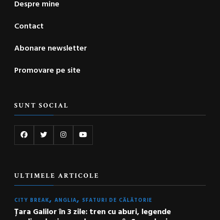
Despre mine
Contact
Abonare newsletter
Promovare pe site
SUNT SOCIAL
ULTIMELE ARTICOLE
CITY BREAK
ANGLIA
SFATURI DE CĂLĂTORIE
Țara Galilor în 3 zile: tren cu aburi, legende