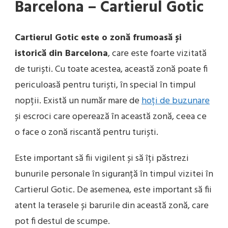
Barcelona – Cartierul Gotic
Cartierul Gotic este o zonă frumoasă și
istorică din Barcelona
, care este foarte vizitată
de turiști. Cu toate acestea, această zonă poate fi
periculoasă pentru turiști, în special în timpul
nopții. Există un număr mare de
hoți de buzunare
și escroci care operează în această zonă, ceea ce
o face o zonă riscantă pentru turiști.
Este important să fii vigilent și să îți păstrezi
bunurile personale în siguranță în timpul vizitei în
Cartierul Gotic. De asemenea, este important să fii
atent la terasele și barurile din această zonă, care
pot fi destul de scumpe.