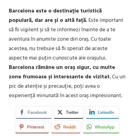
Barcelona este o destinație turistică
populară, dar are și o altă față.
Este important
să fii vigilent și să te informezi înainte de a te
aventura în anumite zone din oraș. Cu toate
acestea, nu trebuie să fii speriat de aceste
aspecte mai puțin cunoscute ale orașului.
Barcelona rămâne un oraș sigur, cu multe
zone frumoase și interesante de vizitat.
Cu un
pic de atenție și precauție, poți avea o
experiență minunată în acest oraș impresionant.
Facebook
Twitter
LinkedIn
Pinterest
Reddit
WhatsApp