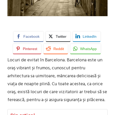
Facebook
Twitter
LinkedIn
Pinterest
Reddit
WhatsApp
Locuri de evitat în Barcelona. Barcelona este un
oraș vibrant și frumos, cunoscut pentru
arhitectura sa uimitoare, mâncarea delicioasă și
viața de noapte plină. Cu toate acestea, ca orice
oraș, există locuri de care vizitatorii ar trebui să se
ferească, pentru a-și asigura siguranța și plăcerea.