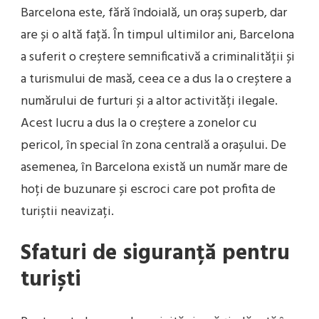
Barcelona este, fără îndoială, un oraș superb, dar
are și o altă față. În timpul ultimilor ani, Barcelona
a suferit o creștere semnificativă a criminalității și
a turismului de masă, ceea ce a dus la o creștere a
numărului de furturi și a altor activități ilegale.
Acest lucru a dus la o creștere a zonelor cu
pericol, în special în zona centrală a orașului. De
asemenea, în Barcelona există un număr mare de
hoți de buzunare și escroci care pot profita de
turiștii neavizați.
Sfaturi de siguranță pentru
turiști