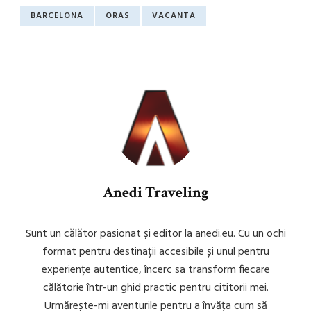
BARCELONA
ORAS
VACANTA
Anedi Traveling
Sunt un călător pasionat și editor la anedi.eu. Cu un ochi
format pentru destinații accesibile și unul pentru
experiențe autentice, încerc sa transform fiecare
călătorie într-un ghid practic pentru cititorii mei.
Urmărește-mi aventurile pentru a învăța cum să