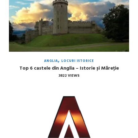
ANGLIA
LOCURI ISTORICE
Top 6 castele din Anglia – Istorie și Măreție
3822 VIEWS