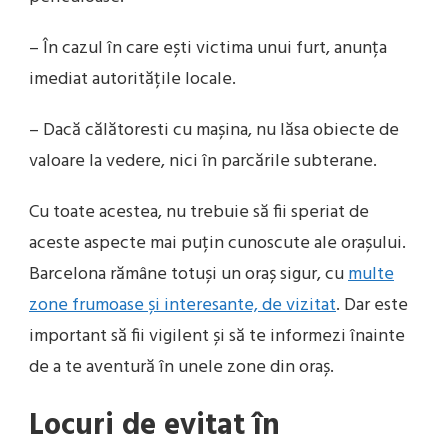
– În cazul în care ești victima unui furt, anunța
imediat autoritățile locale.
– Dacă călătoresti cu mașina, nu lăsa obiecte de
valoare la vedere, nici în parcările subterane.
Cu toate acestea, nu trebuie să fii speriat de
aceste aspecte mai puțin cunoscute ale orașului.
Barcelona rămâne totuși un oraș sigur, cu
multe
zone frumoase și interesante, de vizitat
. Dar este
important să fii vigilent și să te informezi înainte
de a te aventură în unele zone din oraș.
Locuri de evitat în