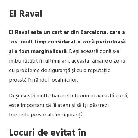
El Raval
El Raval este un cartier din Barcelona, care a
fost mult timp considerat o zonă periculoasă
și a fost marginalizată
. Deși această zonă s-a
îmbunătățit în ultimii ani, aceasta rămâne o zonă
cu probleme de siguranță și cu o reputație
proastă în rândul localnicilor.
Deși există multe baruri și cluburi în această zonă,
este important să fii atent și să îți păstrezi
bunurile personale în siguranță.
Locuri de evitat în