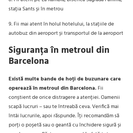
stația Sants și în metrou
9. Fii mai atent în holul hotelului, la stațiile de
autobuz din aeroport și transportul de la aeroport
Siguranța în metroul din
Barcelona
Există multe bande de hoți de buzunare care
operează în metroul din Barcelona.
Fii
conștient de orice distragere a atenției. Oamenii
scapă lucruri – sau te întreabă ceva. Verifică mai
întâi lucrurile, apoi răspunde. Îți recomandăm să
porți o poșetă sau o geantă cu închidere sigură și