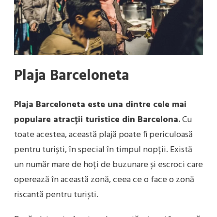
Plaja Barceloneta
Plaja Barceloneta este una dintre cele mai
populare atracții turistice din Barcelona.
Cu
toate acestea, această plajă poate fi periculoasă
pentru turiști, în special în timpul nopții. Există
un număr mare de hoți de buzunare și escroci care
operează în această zonă, ceea ce o face o zonă
riscantă pentru turiști.