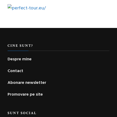
CINE SUNT?
Despre mine
Contact
Abonare newsletter
Promovare pe site
SUNT SOCIAL