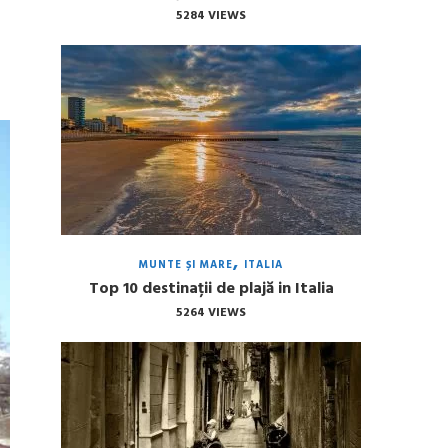
5284 VIEWS
MUNTE ȘI MARE
ITALIA
Top 10 destinații de plajă in Italia
5264 VIEWS