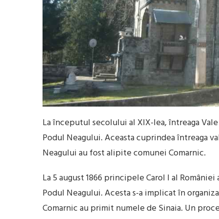
La începutul secolului al XIX-lea, întreaga Va
Podul Neagului. Aceasta cuprindea întreaga vale
Neagului au fost alipite comunei Comarnic.
La 5 august 1866 principele Carol I al României 
Podul Neagului. Acesta s-a implicat în organiza
Comarnic au primit numele de Sinaia. Un proce