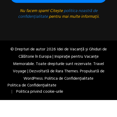
Nu facem spam! Citește
politica noastră de
confidențialitate
pentru mai multe informații.
© Drepturi de autor 2026
Idei de Vacanță și Ghiduri de
Călătorie în Europa | Inspirație pentru Vacanțe
Memorabile
. Toate drepturile sunt rezervate. Travel
Voyage | Dezvoltată de
Rara Themes
. Propulsată de
WordPress
.
Politica de Confidențialitate
Politica de Confidențialitate
Politica privind cookie-urile