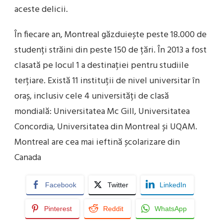
aceste delicii.
În fiecare an, Montreal găzduiește peste 18.000 de
studenți străini din peste 150 de țări. În 2013 a fost
clasată pe locul 1 a destinației pentru studiile
terțiare. Există 11 instituții de nivel universitar în
oraș, inclusiv cele 4 universități de clasă
mondială: Universitatea Mc Gill, Universitatea
Concordia, Universitatea din Montreal și UQAM.
Montreal are cea mai ieftină școlarizare din
Canada
Facebook
Twitter
LinkedIn
Pinterest
Reddit
WhatsApp