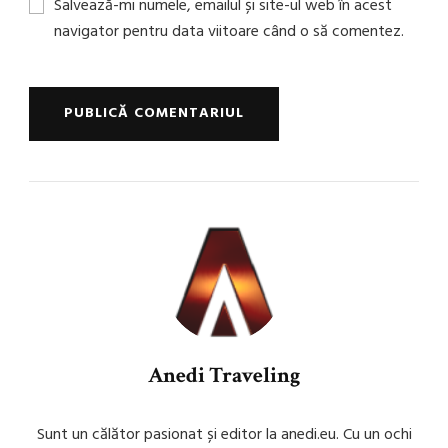
Salvează-mi numele, emailul și site-ul web în acest
navigator pentru data viitoare când o să comentez.
Anedi Traveling
Sunt un călător pasionat și editor la anedi.eu. Cu un ochi