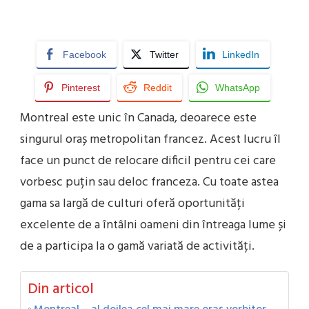
Facebook
Twitter
LinkedIn
Pinterest
Reddit
WhatsApp
Montreal este unic în Canada, deoarece este
singurul oraș metropolitan francez. Acest lucru îl
face un punct de relocare dificil pentru cei care
vorbesc puțin sau deloc franceza. Cu toate astea
gama sa largă de culturi oferă oportunități
excelente de a întâlni oameni din întreaga lume și
de a participa la o gamă variată de activități.
Din articol