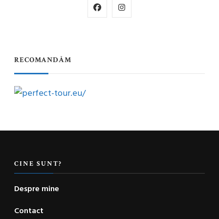
RECOMANDĂM
CINE SUNT?
Despre mine
Contact