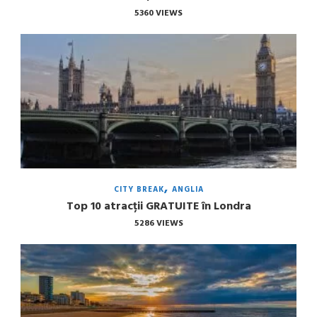
5360 VIEWS
CITY BREAK
ANGLIA
Top 10 atracții GRATUITE în Londra
5286 VIEWS