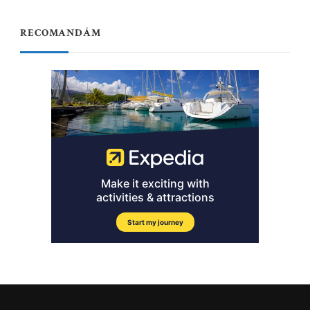
RECOMANDĂM