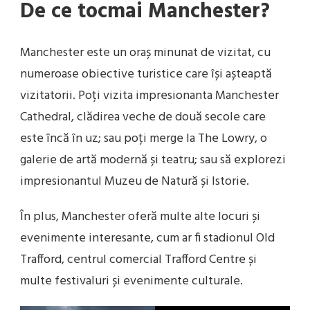
De ce tocmai Manchester?
Manchester este un oraș minunat de vizitat, cu
numeroase obiective turistice care își așteaptă
vizitatorii. Poți vizita impresionanta Manchester
Cathedral, clădirea veche de două secole care
este încă în uz; sau poți merge la The Lowry, o
galerie de artă modernă și teatru; sau să explorezi
impresionantul Muzeu de Natură și Istorie.
În plus, Manchester oferă multe alte locuri și
evenimente interesante, cum ar fi stadionul Old
Trafford, centrul comercial Trafford Centre și
multe festivaluri și evenimente culturale.