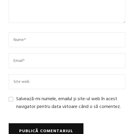
Salvează-mi numele, emailul și site-ul web în acest
navigator pentru data viitoare când o să comentez.