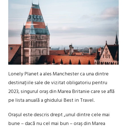
Lonely Planet a ales Manchester ca una dintre
destinațiile sale de vizitat obligatoriu pentru
2023, singurul oraș din Marea Britanie care se află
pe lista anuală a ghidului Best in Travel.
Orașul este descris drept „unul dintre cele mai
bune – dacă nu cel mai bun – oraș din Marea