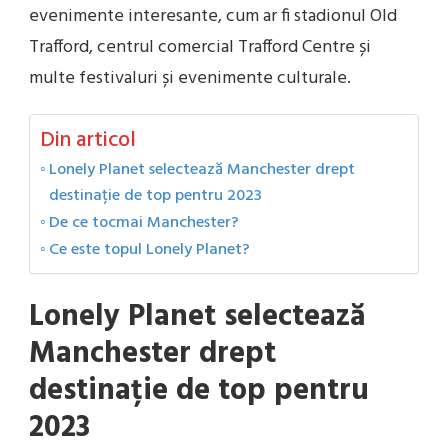
evenimente interesante, cum ar fi stadionul Old
Trafford, centrul comercial Trafford Centre și
multe festivaluri și evenimente culturale.
Din articol
Lonely Planet selectează Manchester drept
destinație de top pentru 2023
De ce tocmai Manchester?
Ce este topul Lonely Planet?
Lonely Planet selectează
Manchester drept
destinație de top pentru
2023