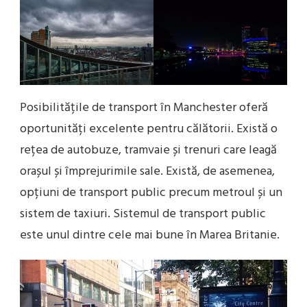
Posibilitățile de transport în Manchester oferă
oportunități excelente pentru călătorii. Există o
rețea de autobuze, tramvaie și trenuri care leagă
orașul și împrejurimile sale. Există, de asemenea,
opțiuni de transport public precum metroul și un
sistem de taxiuri. Sistemul de transport public
este unul dintre cele mai bune în Marea Britanie.