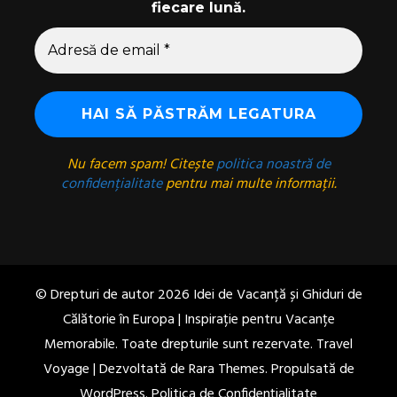
fiecare lună.
Nu facem spam! Citește
politica noastră de
confidențialitate
pentru mai multe informații.
© Drepturi de autor 2026
Idei de Vacanță și Ghiduri de
Călătorie în Europa | Inspirație pentru Vacanțe
Memorabile
. Toate drepturile sunt rezervate. Travel
Voyage | Dezvoltată de
Rara Themes
. Propulsată de
WordPress
.
Politica de Confidențialitate