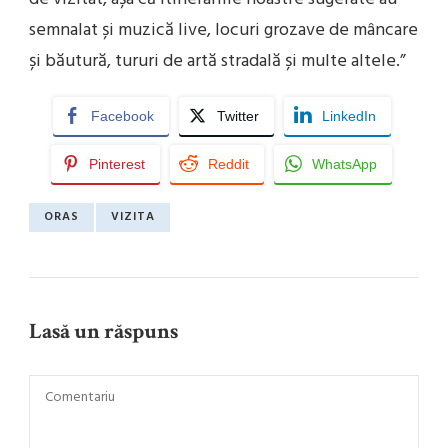
semnalat și muzică live, locuri grozave de mâncare
și băutură, tururi de artă stradală și multe altele.”
Facebook
Twitter
LinkedIn
Pinterest
Reddit
WhatsApp
ORAS
VIZITA
Lasă un răspuns