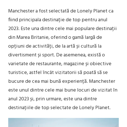
Manchester a fost selectată de Lonely Planet ca
fiind principala destinație de top pentru anul
2023. Este una dintre cele mai populare destinații
din Marea Britanie, oferind o gamă largă de
opțiuni de activități, de la artă și cultură la
divertisment și sport. De asemenea, există o
varietate de restaurante, magazine și obiective
turistice, astfel încât vizitatorii să poată să se
bucure de cea mai bună experiență. Manchester
este unul dintre cele mai bune locuri de vizitat în
anul 2023 și, prin urmare, este una dintre
destinațiile de top selectate de Lonely Planet.