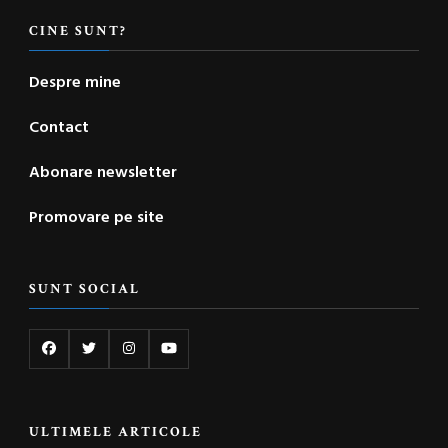
CINE SUNT?
Despre mine
Contact
Abonare newsletter
Promovare pe site
SUNT SOCIAL
ULTIMELE ARTICOLE