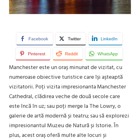
Facebook
Twitter
LinkedIn
Pinterest
Reddit
WhatsApp
Manchester este un oraș minunat de vizitat, cu
numeroase obiective turistice care își așteaptă
vizitatorii. Poți vizita impresionanta Manchester
Cathedral, clădirea veche de două secole care
este încă în uz; sau poți merge la The Lowry, o
galerie de artă modernă și teatru; sau să explorezi
impresionantul Muzeu de Natură și Istorie. În
plus, acest oraș oferă multe alte locuri și