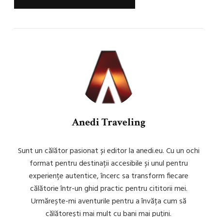
Anedi Traveling
Sunt un călător pasionat și editor la anedi.eu. Cu un ochi
format pentru destinații accesibile și unul pentru
experiențe autentice, încerc sa transform fiecare
călătorie într-un ghid practic pentru cititorii mei.
Urmărește-mi aventurile pentru a învăța cum să
călătorești mai mult cu bani mai puțini.