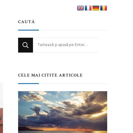
CAUTĂ
Cauți
ceva?
CELE MAI CITITE ARTICOLE