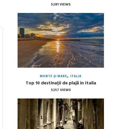
5281 VIEWS
MUNTE ȘI MARE
ITALIA
Top 10 destinații de plajă in Italia
5257 VIEWS