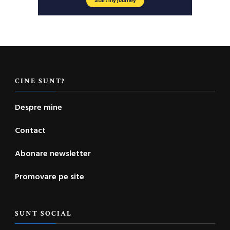
CINE SUNT?
Despre mine
Contact
Abonare newsletter
Promovare pe site
SUNT SOCIAL