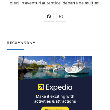
pleci în aventuri autentice, departe de mulțimi.
RECOMANDĂM