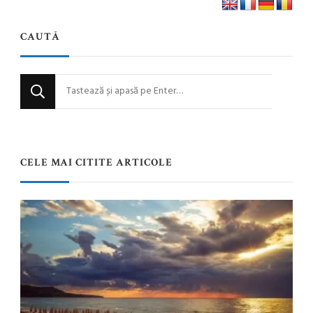
CAUTĂ
Cauți
ceva?
CELE MAI CITITE ARTICOLE