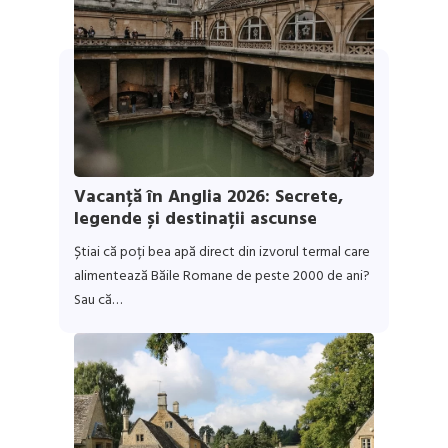
Vacanță în Anglia 2026: Secrete,
legende și destinații ascunse
Știai că poți bea apă direct din izvorul termal care
alimentează Băile Romane de peste 2000 de ani?
Sau că…