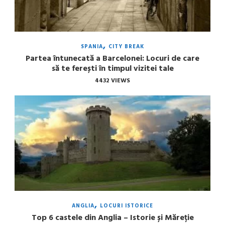
SPANIA
CITY BREAK
Partea întunecată a Barcelonei: Locuri de care
să te ferești în timpul vizitei tale
4432 VIEWS
ANGLIA
LOCURI ISTORICE
Top 6 castele din Anglia – Istorie și Măreție