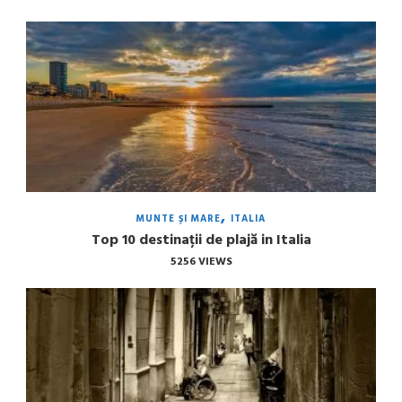
MUNTE ȘI MARE
ITALIA
Top 10 destinații de plajă in Italia
5256 VIEWS