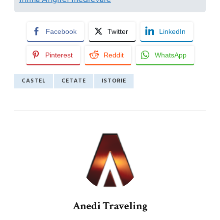
Facebook
Twitter
LinkedIn
Pinterest
Reddit
WhatsApp
CASTEL
CETATE
ISTORIE
Anedi Traveling