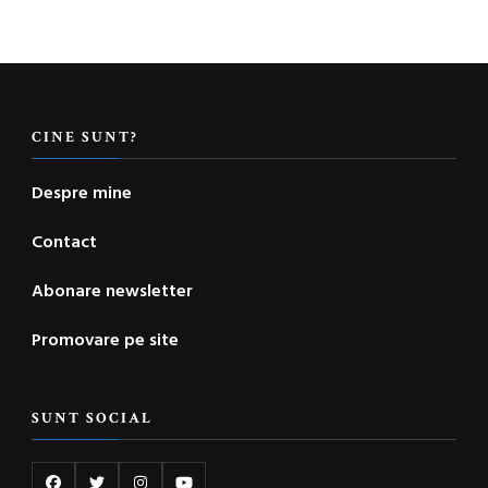
CINE SUNT?
Despre mine
Contact
Abonare newsletter
Promovare pe site
SUNT SOCIAL