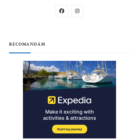
RECOMANDĂM