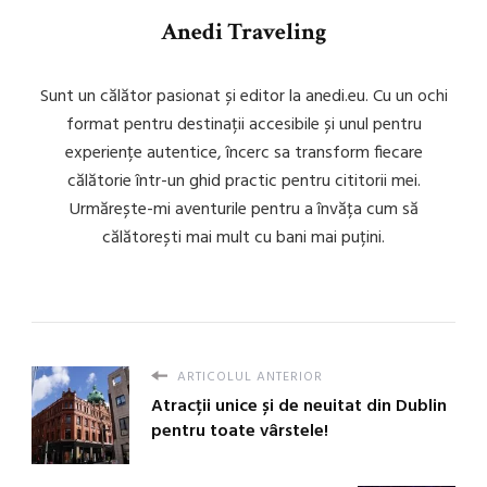
Anedi Traveling
Sunt un călător pasionat și editor la anedi.eu. Cu un ochi
format pentru destinații accesibile și unul pentru
experiențe autentice, încerc sa transform fiecare
călătorie într-un ghid practic pentru cititorii mei.
Urmărește-mi aventurile pentru a învăța cum să
călătorești mai mult cu bani mai puțini.
ARTICOLUL ANTERIOR
Atracții unice și de neuitat din Dublin
pentru toate vârstele!