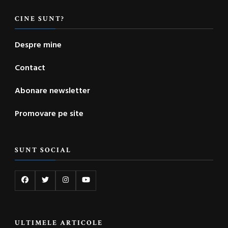
CINE SUNT?
Despre mine
Contact
Abonare newsletter
Promovare pe site
SUNT SOCIAL
ULTIMELE ARTICOLE