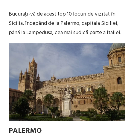
Bucurați-vă de acest top 10 locuri de vizitat în
Sicilia, începând de la Palermo, capitala Siciliei,
până la Lampedusa, cea mai sudică parte a Italiei.
PALERMO