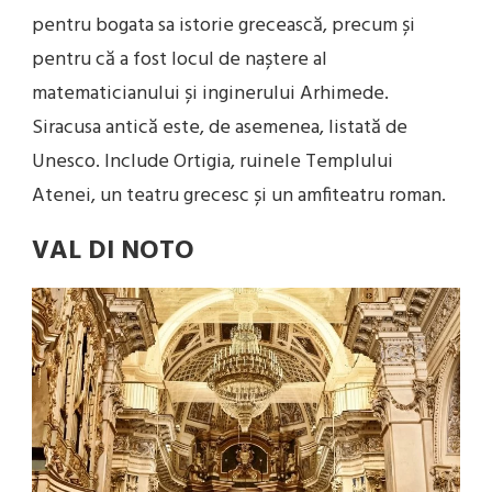
pentru bogata sa istorie grecească, precum și
pentru că a fost locul de naștere al
matematicianului și inginerului Arhimede.
Siracusa antică este, de asemenea, listată de
Unesco. Include Ortigia, ruinele Templului
Atenei, un teatru grecesc și un amfiteatru roman.
VAL DI NOTO