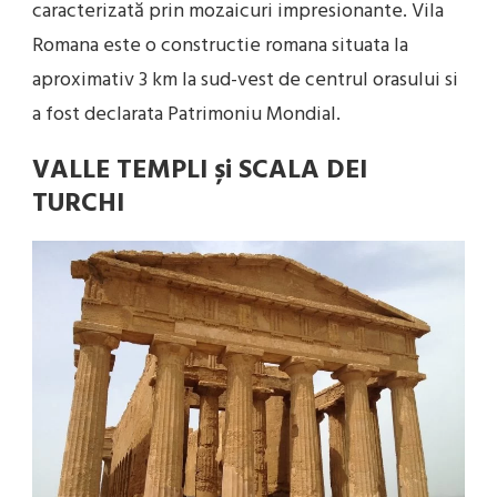
caracterizată prin mozaicuri impresionante. Vila
Romana este o constructie romana situata la
aproximativ 3 km la sud-vest de centrul orasului si
a fost declarata Patrimoniu Mondial.
VALLE TEMPLI și SCALA DEI
TURCHI