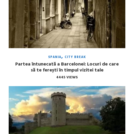
SPANIA
CITY BREAK
Partea întunecată a Barcelonei: Locuri de care
să te ferești în timpul vizitei tale
4445 VIEWS