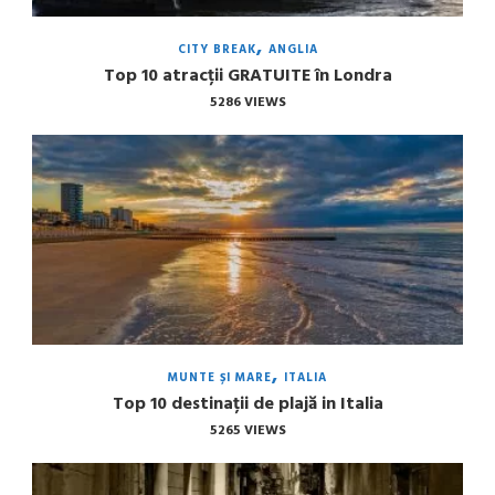
CITY BREAK
ANGLIA
Top 10 atracții GRATUITE în Londra
5286 VIEWS
MUNTE ȘI MARE
ITALIA
Top 10 destinații de plajă in Italia
5265 VIEWS