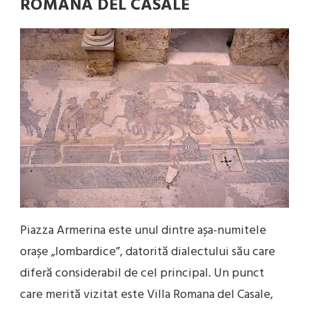
ROMANA DEL CASALE
Piazza Armerina este unul dintre așa-numitele
orașe „lombardice”, datorită dialectului său care
diferă considerabil de cel principal. Un punct
care merită vizitat este Villa Romana del Casale,