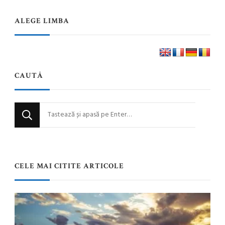
ALEGE LIMBA
CAUTĂ
Cauți
ceva?
CELE MAI CITITE ARTICOLE