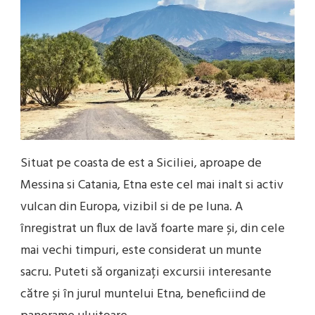
Situat pe coasta de est a Siciliei, aproape de
Messina si Catania, Etna este cel mai inalt si activ
vulcan din Europa, vizibil si de pe luna. A
înregistrat un flux de lavă foarte mare și, din cele
mai vechi timpuri, este considerat un munte
sacru. Puteti să organizați excursii interesante
către și în jurul muntelui Etna, beneficiind de