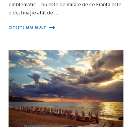
emblematic – nu este de mirare de ce Franța este
o destinație atât de …
CITEȘTE MAI MULT