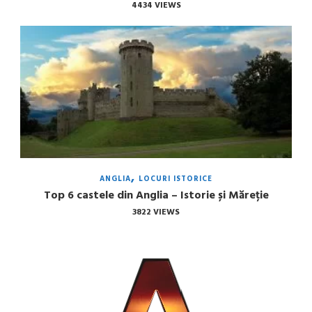
4434 VIEWS
ANGLIA
LOCURI ISTORICE
Top 6 castele din Anglia – Istorie și Măreție
3822 VIEWS