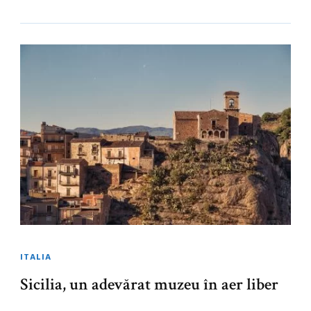
ITALIA
Sicilia, un adevărat muzeu în aer liber