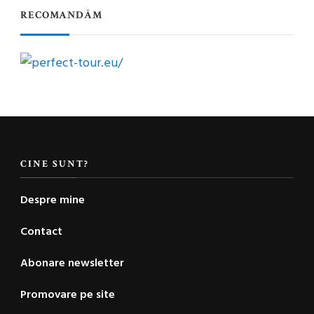
RECOMANDĂM
CINE SUNT?
Despre mine
Contact
Abonare newsletter
Promovare pe site