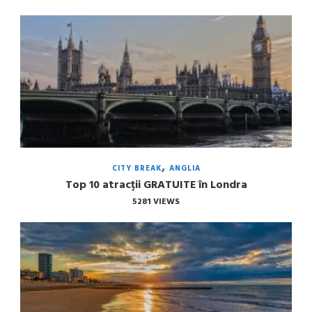
CITY BREAK
ANGLIA
Top 10 atracții GRATUITE în Londra
5281 VIEWS