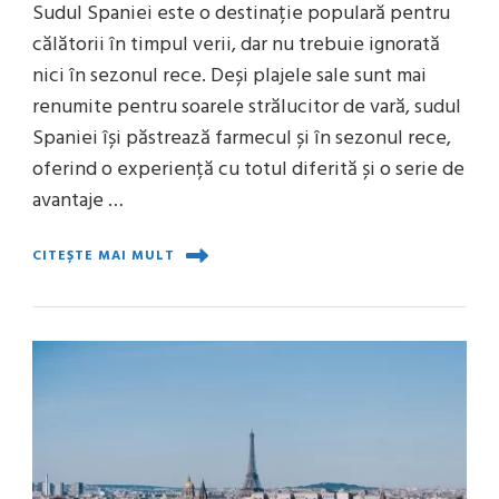
Sudul Spaniei este o destinație populară pentru
călătorii în timpul verii, dar nu trebuie ignorată
nici în sezonul rece. Deși plajele sale sunt mai
renumite pentru soarele strălucitor de vară, sudul
Spaniei își păstrează farmecul și în sezonul rece,
oferind o experiență cu totul diferită și o serie de
avantaje …
CITEȘTE MAI MULT