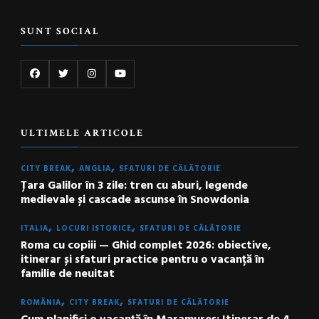
SUNT SOCIAL
ULTIMELE ARTICOLE
CITY BREAK
ANGLIA
SFATURI DE CĂLĂTORIE
Țara Galilor în 3 zile: tren cu aburi, legende
medievale și cascade ascunse în Snowdonia
ITALIA
LOCURI ISTORICE
SFATURI DE CĂLĂTORIE
Roma cu copiii — Ghid complet 2026: obiective,
itinerar și sfaturi practice pentru o vacanță în
familie de neuitat
ROMÂNIA
CITY BREAK
SFATURI DE CĂLĂTORIE