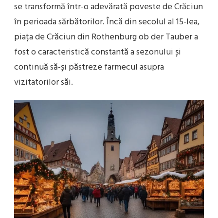
se transformă într-o adevărată poveste de Crăciun
în perioada sărbătorilor. Încă din secolul al 15-lea,
piața de Crăciun din Rothenburg ob der Tauber a
fost o caracteristică constantă a sezonului și
continuă să-și păstreze farmecul asupra
vizitatorilor săi.