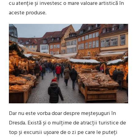
cu atenție și investesc o mare valoare artistică în
aceste produse.
Dar nu este vorba doar despre meșteșuguri în
Dresda. Există și o mulțime de atracții turistice de
top și excursii ușoare de o zi pe care le puteți