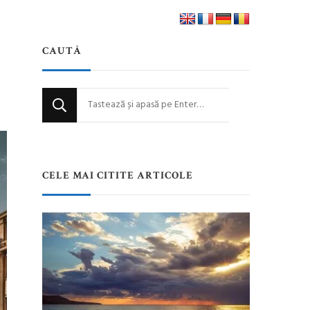
CAUTĂ
Cauți
ceva?
CELE MAI CITITE ARTICOLE