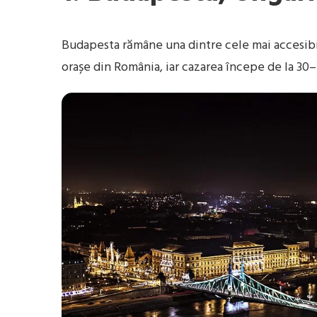
Budapesta rămâne una dintre cele mai accesibil
orașe din România, iar cazarea începe de la 30