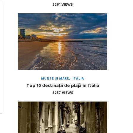
5281 VIEWS
MUNTE ȘI MARE
ITALIA
Top 10 destinații de plajă in Italia
5257 VIEWS