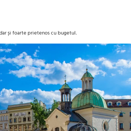
 dar și foarte prietenos cu bugetul.