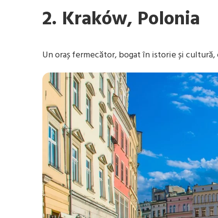
2. Kraków, Polonia
Un oraș fermecător, bogat în istorie și cultură,