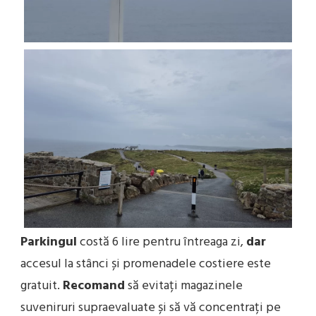
Parkingul
costă 6 lire pentru întreaga zi,
dar
accesul la stânci și promenadele costiere este
gratuit.
Recomand
să evitați magazinele
suveniruri supraevaluate și să vă concentrați pe