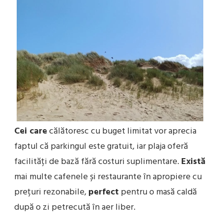
Cei care
călătoresc cu buget limitat vor aprecia
faptul că parkingul este gratuit, iar plaja oferă
facilități de bază fără costuri suplimentare.
Există
mai multe cafenele și restaurante în apropiere cu
prețuri rezonabile,
perfect
pentru o masă caldă
după o zi petrecută în aer liber.