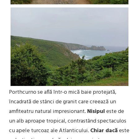
Porthcurno se află într-o mică baie protejată,
încadrată de stânci de granit care creează un
amfiteatru natural impresionant.
Nisipul
este de
un alb aproape tropical, contrastând spectaculos
cu apele turcoaz ale Atlanticului.
Chiar dacă
este