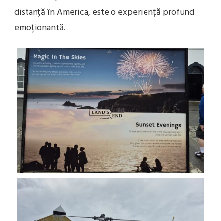
distanță în America, este o experiență profund
emoționantă.