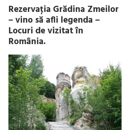
Rezervaţia Grădina Zmeilor
– vino să afli legenda –
Locuri de vizitat în
România.