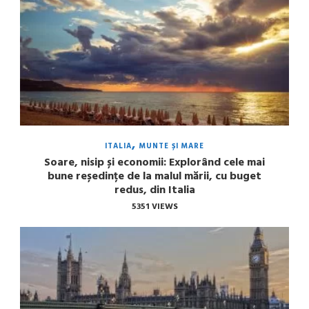
ITALIA
MUNTE ȘI MARE
Soare, nisip și economii: Explorând cele mai
bune reședințe de la malul mării, cu buget
redus, din Italia
5351 VIEWS