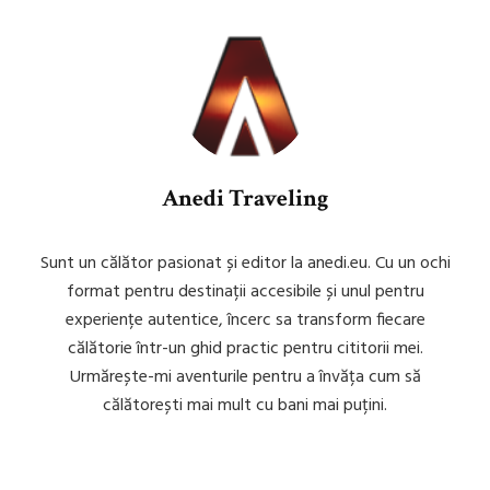
Anedi Traveling
Sunt un călător pasionat și editor la anedi.eu. Cu un ochi
format pentru destinații accesibile și unul pentru
experiențe autentice, încerc sa transform fiecare
călătorie într-un ghid practic pentru cititorii mei.
Urmărește-mi aventurile pentru a învăța cum să
călătorești mai mult cu bani mai puțini.