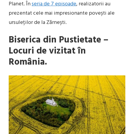
Planet. În
seria de 7 episoade
, realizatorii au
prezentat cele mai impresionante povești ale
ursuleților de la Zărnești.
Biserica din Pustietate –
Locuri de vizitat în
România.