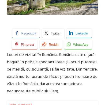
Facebook
Twitter
LinkedIn
Pinterest
Reddit
WhatsApp
Locuri de vizitat în România. România este o țară
bogată în peisaje spectaculoase și locuri pitorești,
ce merită, cu siguranță, să fie vizitate. Din fericire,
există multe lucruri de făcut și locuri frumoase de
văzut în România, dar acestea sunt adesea
necunoscute publicului larg.