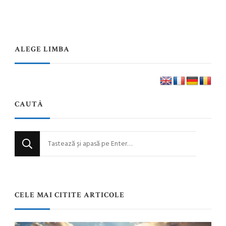
ALEGE LIMBA
CAUTĂ
Cauți
ceva?
CELE MAI CITITE ARTICOLE