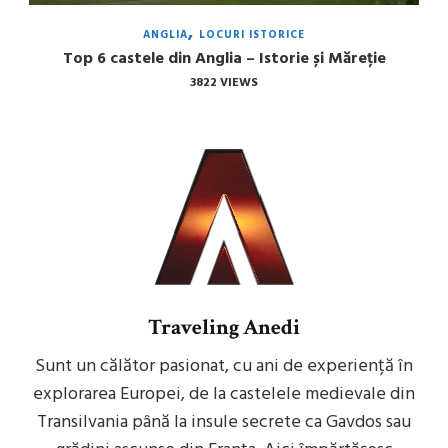
ANGLIA
LOCURI ISTORICE
Top 6 castele din Anglia – Istorie și Măreție
3822 VIEWS
Traveling Anedi
Sunt un călător pasionat, cu ani de experiență în
explorarea Europei, de la castelele medievale din
Transilvania până la insule secrete ca Gavdos sau