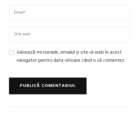
Salvează-mi numele, emailul și site-ul web în acest
navigator pentru data viitoare când o să comentez.