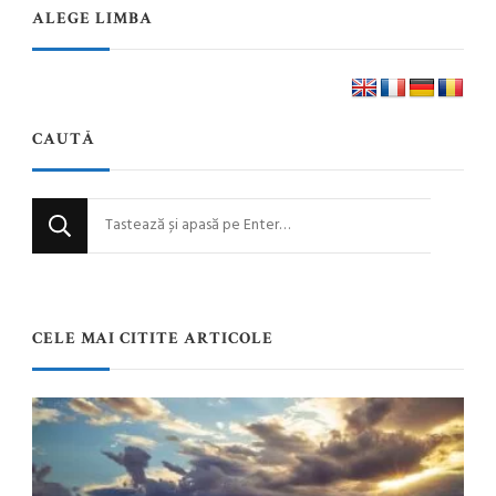
ALEGE LIMBA
CAUTĂ
Cauți
ceva?
CELE MAI CITITE ARTICOLE