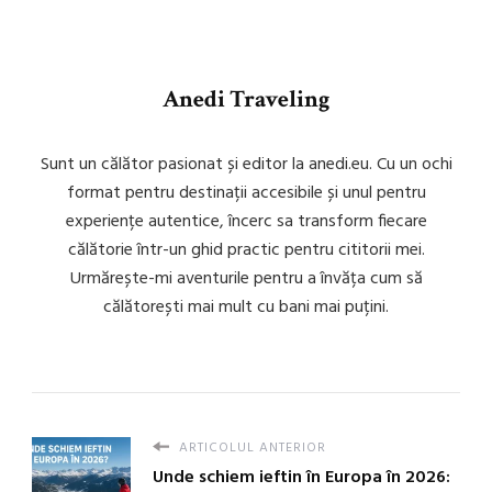
Anedi Traveling
Sunt un călător pasionat și editor la anedi.eu. Cu un ochi
format pentru destinații accesibile și unul pentru
experiențe autentice, încerc sa transform fiecare
călătorie într-un ghid practic pentru cititorii mei.
Urmărește-mi aventurile pentru a învăța cum să
călătorești mai mult cu bani mai puțini.
ARTICOLUL ANTERIOR
Unde schiem ieftin în Europa în 2026: