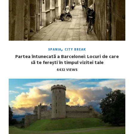
SPANIA
CITY BREAK
Partea întunecată a Barcelonei: Locuri de care
să te ferești în timpul vizitei tale
4432 VIEWS