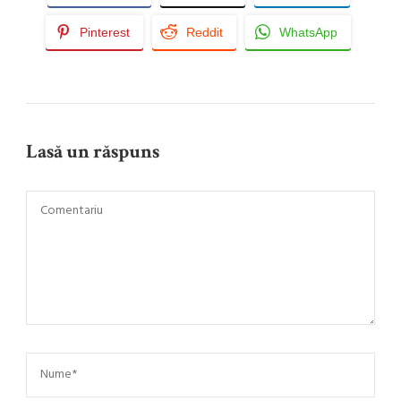
Pinterest
Reddit
WhatsApp
Lasă un răspuns