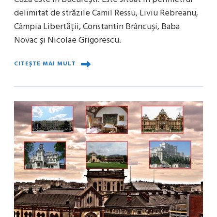
delimitat de străzile Camil Ressu, Liviu Rebreanu,
Câmpia Libertății, Constantin Brâncuși, Baba
Novac și Nicolae Grigorescu.
CITEȘTE MAI MULT