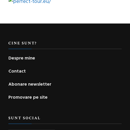
CINE SUNT?
Despre mine
Contact
Abonare newsletter
Promovare pe site
SUNT SOCIAL