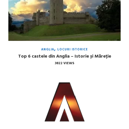
ANGLIA
LOCURI ISTORICE
Top 6 castele din Anglia – Istorie și Măreție
3822 VIEWS