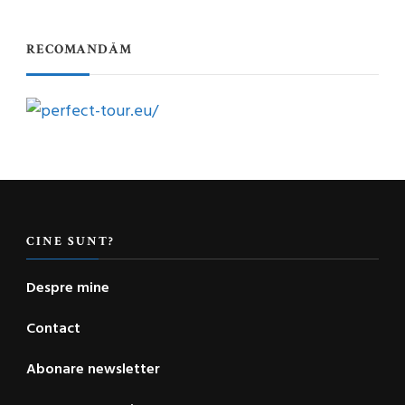
RECOMANDĂM
CINE SUNT?
Despre mine
Contact
Abonare newsletter