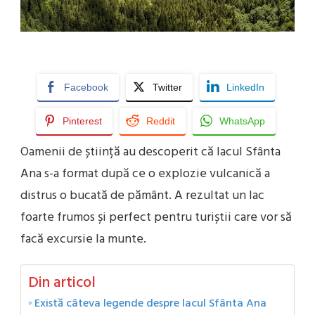
Facebook
Twitter
LinkedIn
Pinterest
Reddit
WhatsApp
Oamenii de știință au descoperit că lacul Sfânta
Ana s-a format după ce o explozie vulcanică a
distrus o bucată de pământ. A rezultat un lac
foarte frumos și perfect pentru turiștii care vor să
facă excursie la munte.
Din articol
Există câteva legende despre lacul Sfânta Ana