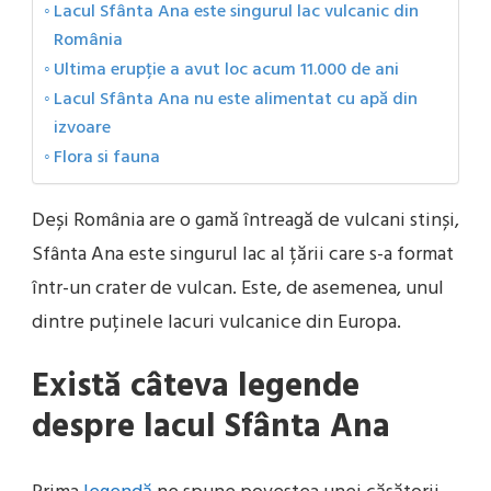
Lacul Sfânta Ana este singurul lac vulcanic din
România
Ultima erupție a avut loc acum 11.000 de ani
Lacul Sfânta Ana nu este alimentat cu apă din
izvoare
Flora si fauna
Deși România are o gamă întreagă de vulcani stinși,
Sfânta Ana este singurul lac al țării care s-a format
într-un crater de vulcan. Este, de asemenea, unul
dintre puținele lacuri vulcanice din Europa.
Există câteva legende
despre lacul Sfânta Ana