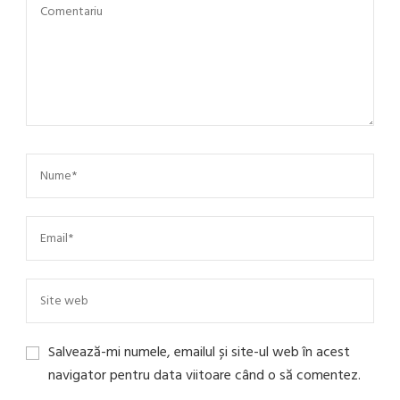
Salvează-mi numele, emailul și site-ul web în acest
navigator pentru data viitoare când o să comentez.