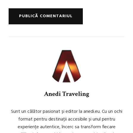
Anedi Traveling
Sunt un călător pasionat și editor la anedi.eu. Cu un ochi
format pentru destinații accesibile și unul pentru
experiențe autentice, încerc sa transform fiecare