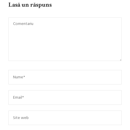
Lasă un răspuns