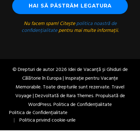
Nu facem spam! Citește
politica noastră de
confidențialitate
pentru mai multe informații.
© Drepturi de autor 2026
Idei de Vacanță și Ghiduri de
Călătorie în Europa | Inspirație pentru Vacanțe
Memorabile
. Toate drepturile sunt rezervate. Travel
Voyage | Dezvoltată de
Rara Themes
. Propulsată de
WordPress
.
Politica de Confidențialitate
Politica de Confidențialitate
Politica privind cookie-urile