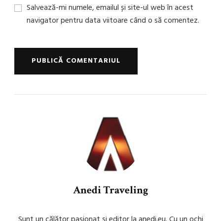
Salvează-mi numele, emailul și site-ul web în acest
navigator pentru data viitoare când o să comentez.
Anedi Traveling
Sunt un călător pasionat și editor la anedi.eu. Cu un ochi