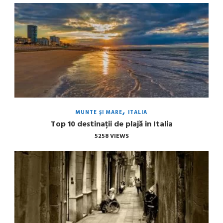
MUNTE ȘI MARE
ITALIA
Top 10 destinații de plajă in Italia
5258 VIEWS