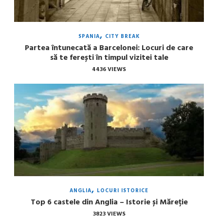
SPANIA
CITY BREAK
Partea întunecată a Barcelonei: Locuri de care
să te ferești în timpul vizitei tale
4436 VIEWS
ANGLIA
LOCURI ISTORICE
Top 6 castele din Anglia – Istorie și Măreție
3823 VIEWS