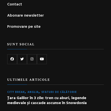
Contact
Abonare newsletter
Promovare pe site
SUNT SOCIAL
ULTIMELE ARTICOLE
CITY BREAK
ANGLIA
SFATURI DE CĂLĂTORIE
Țara Galilor în 3 zile: tren cu aburi, legende
medievale și cascade ascunse în Snowdonia