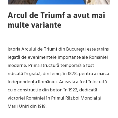
Arcul de Triumf a avut mai
multe variante
Istoria Arcului de Triumf din București este strâns
legată de evenimentele importante ale României
moderne. Prima structură temporară a fost
ridicată în grabă, din lemn, în 1878, pentru a marca
Independența României. Aceasta a fost înlocuită
cu o construcție din beton în 1922, dedicată
victoriei României în Primul Război Mondial și
Marii Uniri din 1918.