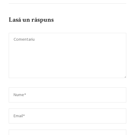
Lasă un răspuns