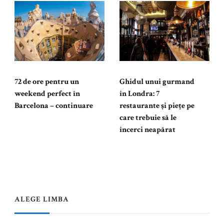
72 de ore pentru un
Ghidul unui gurmand
weekend perfect în
în Londra: 7
Barcelona – continuare
restaurante și piețe pe
care trebuie să le
încerci neapărat
ALEGE LIMBA