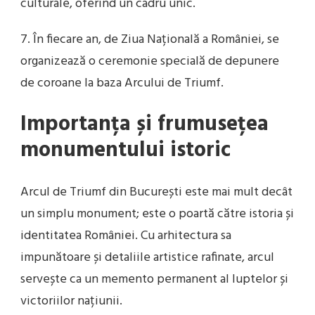
culturale, oferind un cadru unic.
7. În fiecare an, de Ziua Națională a României, se
organizează o ceremonie specială de depunere
de coroane la baza Arcului de Triumf.
Importanța și frumusețea
monumentului istoric
Arcul de Triumf din București este mai mult decât
un simplu monument; este o poartă către istoria și
identitatea României. Cu arhitectura sa
impunătoare și detaliile artistice rafinate, arcul
servește ca un memento permanent al luptelor și
victoriilor națiunii.