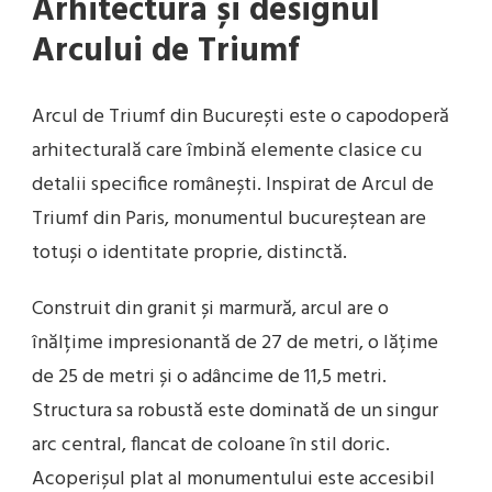
Arhitectura și designul
Arcului de Triumf
Arcul de Triumf din București este o capodoperă
arhitecturală care îmbină elemente clasice cu
detalii specifice românești. Inspirat de Arcul de
Triumf din Paris, monumentul bucureștean are
totuși o identitate proprie, distinctă.
Construit din granit și marmură, arcul are o
înălțime impresionantă de 27 de metri, o lățime
de 25 de metri și o adâncime de 11,5 metri.
Structura sa robustă este dominată de un singur
arc central, flancat de coloane în stil doric.
Acoperișul plat al monumentului este accesibil