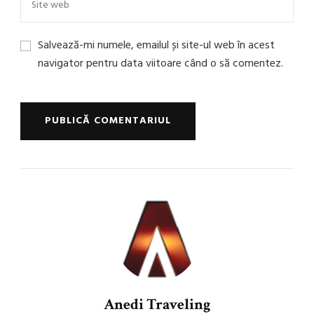
Salvează-mi numele, emailul și site-ul web în acest
navigator pentru data viitoare când o să comentez.
Anedi Traveling