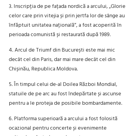
3. Inscripția de pe fațada nordică a arcului, „Glorie
celor care prin vitejia și prin jertfa lor de sânge au
înfăptuit unitatea națională”, a fost acoperită în
perioada comunistă și restaurată după 1989.
4. Arcul de Triumf din București este mai mic
decât cel din Paris, dar mai mare decât cel din
Chișinău, Republica Moldova.
5. În timpul celui de-al Doilea Război Mondial,
statuile de pe arc au fost îndepărtate și ascunse
pentru a le proteja de posibile bombardamente.
6. Platforma superioară a arcului a fost folosită
ocazional pentru concerte și evenimente