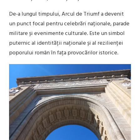
De-a lungul timpului, Arcul de Triumf a devenit
un punct focal pentru celebrări naționale, parade
militare și evenimente culturale. Este un simbol
puternic al identității naționale și al rezilienței
poporului român în fața provocărilor istorice.