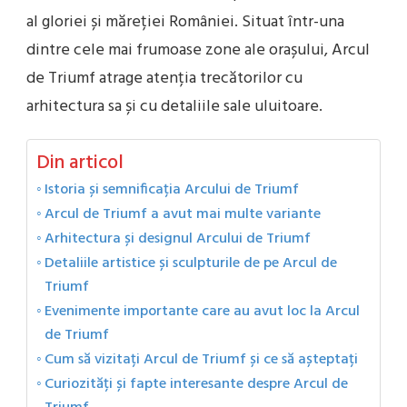
al gloriei și măreției României. Situat într-una
dintre cele mai frumoase zone ale orașului, Arcul
de Triumf atrage atenția trecătorilor cu
arhitectura sa și cu detaliile sale uluitoare.
Din articol
Istoria și semnificația Arcului de Triumf
Arcul de Triumf a avut mai multe variante
Arhitectura și designul Arcului de Triumf
Detaliile artistice și sculpturile de pe Arcul de
Triumf
Evenimente importante care au avut loc la Arcul
de Triumf
Cum să vizitați Arcul de Triumf și ce să așteptați
Curiozități și fapte interesante despre Arcul de